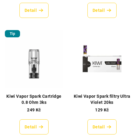
Detail
Detail
Tip
Kiwi Vapor Spark Cartridge
Kiwi Vapor Spark filtry Ultra
0.8 Ohm 3ks
Violet 20ks
249 Kč
129 Kč
Detail
Detail