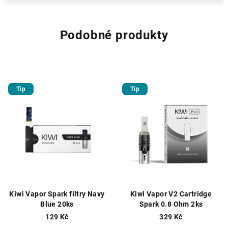
Podobné produkty
Tip
Tip
Kiwi Vapor Spark filtry Navy
Kiwi Vapor V2 Cartridge
Blue 20ks
Spark 0.8 Ohm 2ks
129 Kč
329 Kč