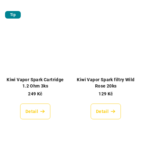
Tip
Kiwi Vapor Spark Cartridge
Kiwi Vapor Spark filtry Wild
1.2 Ohm 3ks
Rose 20ks
249 Kč
129 Kč
Detail
Detail