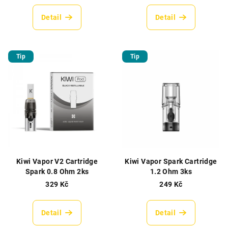
Detail
Detail
Tip
Tip
Kiwi Vapor V2 Cartridge
Kiwi Vapor Spark Cartridge
Spark 0.8 Ohm 2ks
1.2 Ohm 3ks
329 Kč
249 Kč
Detail
Detail