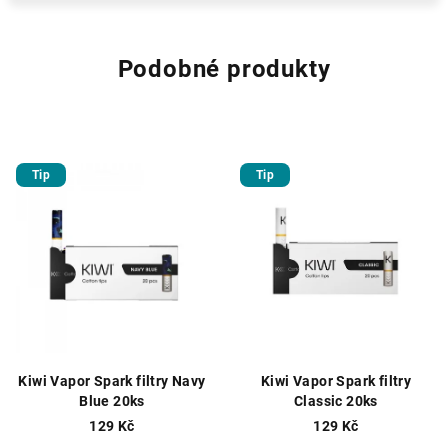
Podobné produkty
Tip
Tip
Kiwi Vapor Spark filtry Navy
Kiwi Vapor Spark filtry
Blue 20ks
Classic 20ks
129 Kč
129 Kč