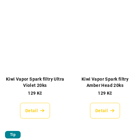
Kiwi Vapor Spark filtry Ultra
Kiwi Vapor Spark filtry
Violet 20ks
Amber Head 20ks
129 Kč
129 Kč
Detail
Detail
Tip